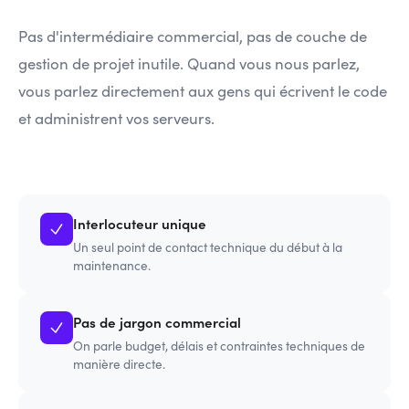
Pas d'intermédiaire commercial, pas de couche de
gestion de projet inutile. Quand vous nous parlez,
vous parlez directement aux gens qui écrivent le code
et administrent vos serveurs.
Interlocuteur unique
Un seul point de contact technique du début à la
maintenance.
Pas de jargon commercial
On parle budget, délais et contraintes techniques de
manière directe.