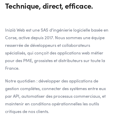
Technique, direct, efficace.
Inizià Web est une SAS d'ingénierie logicielle basée en
Corse, active depuis 2017. Nous sommes une équipe
resserrée de développeurs et collaborateurs
spécialisés, qui conçoit des applications web métier
pour des PME, grossistes et distributeurs sur toute la
France.
Notre quotidien : développer des applications de
gestion complètes, connecter des systèmes entre eux
par API, automatiser des processus commerciaux, et
maintenir en conditions opérationnelles les outils
critiques de nos clients.