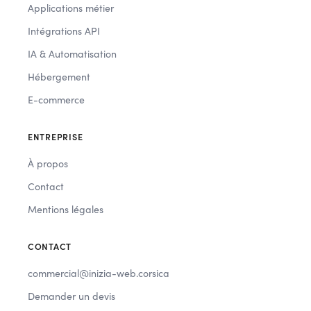
Applications métier
Intégrations API
IA & Automatisation
Hébergement
E-commerce
ENTREPRISE
À propos
Contact
Mentions légales
CONTACT
commercial@inizia-web.corsica
Demander un devis