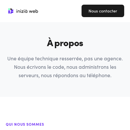
Nous contacter
À propos
Une équipe technique resserrée, pas une agence.
Nous écrivons le code, nous administrons les
serveurs, nous répondons au téléphone.
QUI NOUS SOMMES