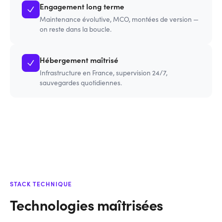
Engagement long terme
Maintenance évolutive, MCO, montées de version —
on reste dans la boucle.
Hébergement maîtrisé
Infrastructure en France, supervision 24/7,
sauvegardes quotidiennes.
STACK TECHNIQUE
Technologies maîtrisées